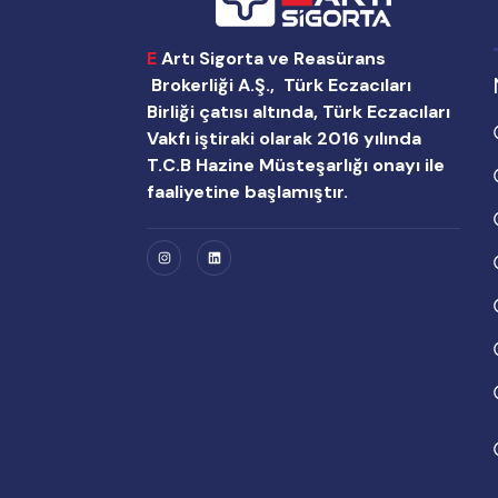
E
Artı Sigorta ve Reasürans
Brokerliği A.Ş., Türk Eczacıları
Birliği çatısı altında, Türk Eczacıları
Vakfı iştiraki olarak 2016 yılında
T.C.B Hazine Müsteşarlığı onayı ile
faaliyetine başlamıştır.