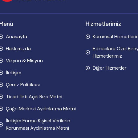
Menü
Hizmetlerimiz
Anasayfa
Kurumsal Hizmetleri
Hakkımızda
Eczacılara Özel Bire
Hizmetlerimiz
Vizyon & Misyon
Diğer Hizmetler
İletişim
Çerez Politikası
Ticari İleti Açık Rıza Metni
Çağrı Merkezi Aydınlatma Metni
İletişim Formu Kişisel Verilerin
Korunması Aydınlatma Metni