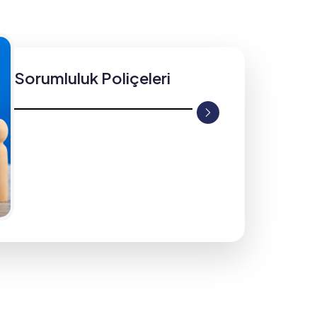
Sorumluluk Poliçeleri