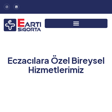
Eczacılara Özel Bireysel
Hizmetlerimiz