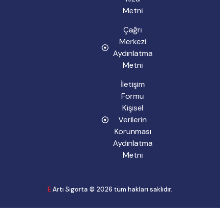
Metni
Çağrı
Merkezi
Aydınlatma
Metni
İletişim
Formu
Kişisel
Verilerin
Korunması
Aydınlatma
Metni
E
Artı Sigorta © 2026 tüm hakları saklıdır.